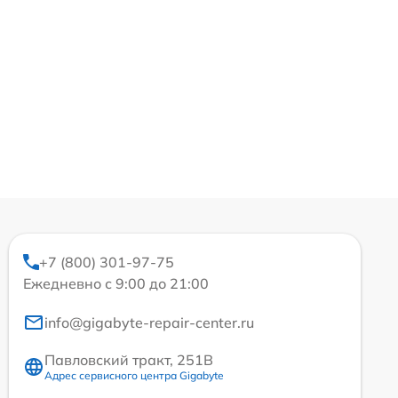
+7 (800) 301-97-75
Ежедневно с 9:00 до 21:00
info@gigabyte-repair-center.ru
Павловский тракт, 251В
Адрес сервисного центра Gigabyte