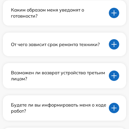
Каким образом меня уведомят о
готовности?
От чего зависит срок ремонта техники?
Возможен ли возврат устройства третьим
лицом?
Будете ли вы информировать меня о ходе
работ?