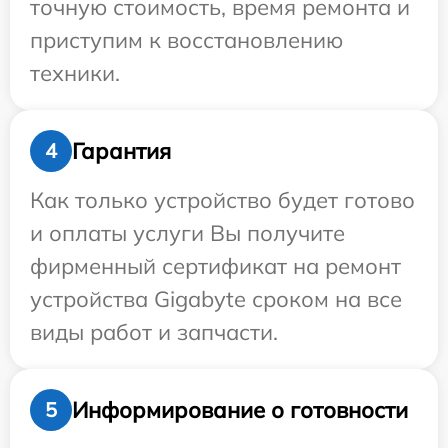
точную стоимость, время ремонта и
приступим к восстановлению
техники.
Гарантия
4
Как только устройство будет готово
и оплаты услуги Вы получите
фирменный сертификат на ремонт
устройства Gigabyte сроком на все
виды работ и запчасти.
Информирование о готовности
5