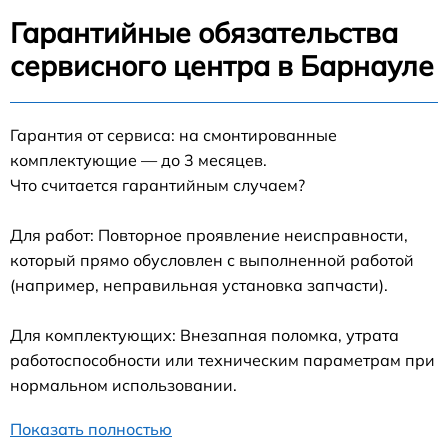
Гарантийные обязательства
сервисного центра в Барнауле
Гарантия от сервиса: на смонтированные
комплектующие — до 3 месяцев.
Что считается гарантийным случаем?
Для работ: Повторное проявление неисправности,
который прямо обусловлен с выполненной работой
(например, неправильная установка запчасти).
Для комплектующих: Внезапная поломка, утрата
работоспособности или техническим параметрам при
нормальном использовании.
Показать полностью