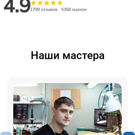
4.9
1799 отзывов
5358 оценок
Наши мастера