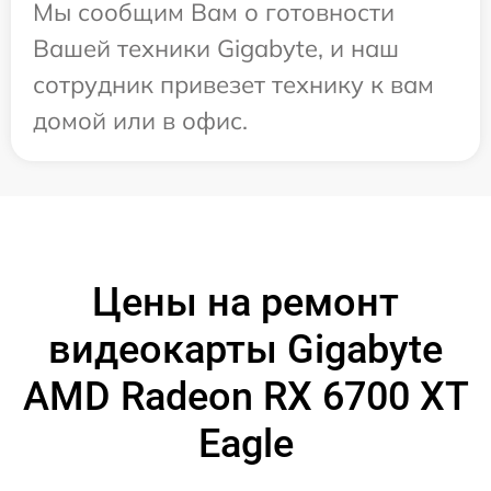
Мы сообщим Вам о готовности
Вашей техники Gigabyte, и наш
сотрудник привезет технику к вам
домой или в офис.
Цены на ремонт
видеокарты Gigabyte
AMD Radeon RX 6700 XT
Eagle