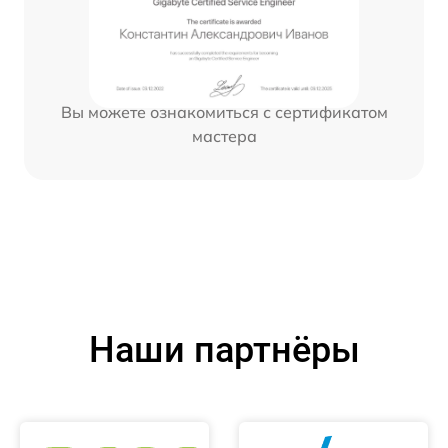
Вы можете ознакомиться с сертификатом
мастера
Наши партнёры