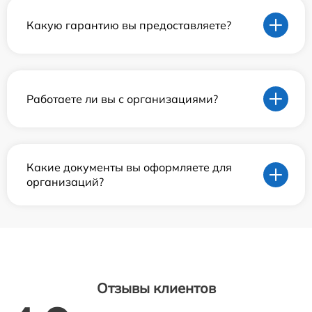
Какую гарантию вы предоставляете?
Работаете ли вы с организациями?
Какие документы вы оформляете для
организаций?
Отзывы клиентов