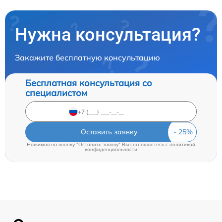
Нужна консультация?
Закажите бесплатную консультацию
Бесплатная консультация со
специалистом
Оставить заявку
Нажимая на кнопку "Оставить заявку" Вы соглашаетесь c
политикой
конфиденциальности