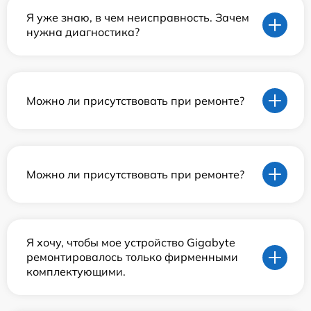
Я уже знаю, в чем неисправность. Зачем
нужна диагностика?
Можно ли присутствовать при ремонте?
Можно ли присутствовать при ремонте?
Я хочу, чтобы мое устройство Gigabyte
ремонтировалось только фирменными
комплектующими.