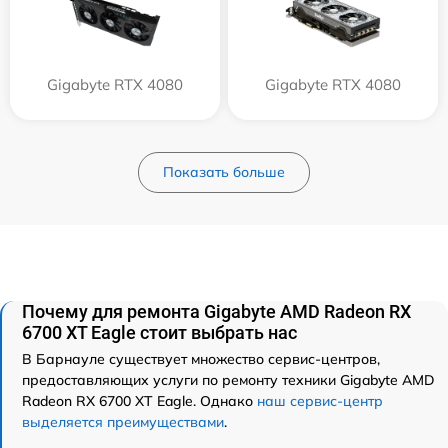
Gigabyte RTX 4080
Gigabyte RTX 4080
Показать больше
Почему для ремонта Gigabyte AMD Radeon RX
6700 XT Eagle стоит выбрать нас
В Барнауле существует множество сервис-центров,
предоставляющих услуги по ремонту техники Gigabyte AMD
Radeon RX 6700 XT Eagle. Однако
наш сервис-центр
выделяется преимуществами
.