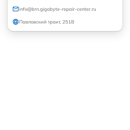
info@brn.gigabyte-repair-center.ru
Павловский тракт, 251В