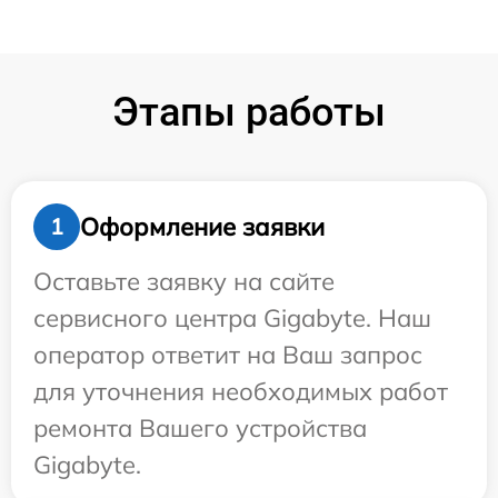
Этапы работы
Оформление заявки
1
Оставьте заявку на сайте
сервисного центра Gigabyte. Наш
оператор ответит на Ваш запрос
для уточнения необходимых работ
ремонта Вашего устройства
Gigabyte.