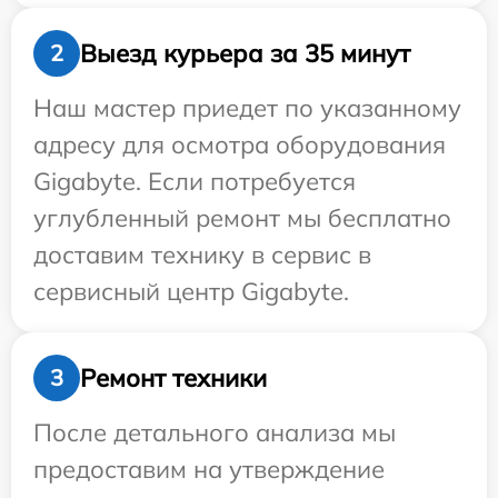
Выезд курьера за 35 минут
2
Наш мастер приедет по указанному
адресу для осмотра оборудования
Gigabyte. Если потребуется
углубленный ремонт мы бесплатно
доставим технику в сервис в
сервисный центр Gigabyte.
Ремонт техники
3
После детального анализа мы
предоставим на утверждение