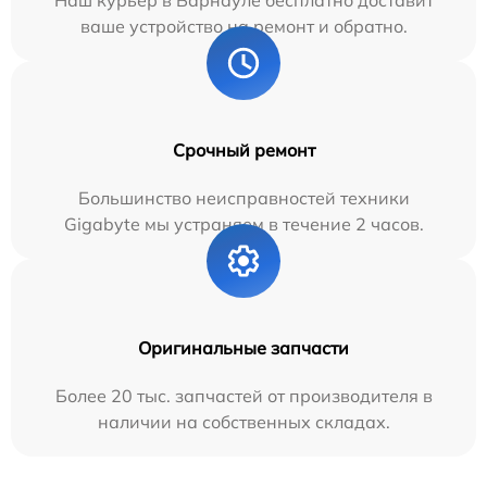
Наш курьер в Барнауле бесплатно доставит
ваше устройство на ремонт и обратно.
Срочный ремонт
Большинство неисправностей техники
Gigabyte мы устраняем в течение 2 часов.
Оригинальные запчасти
Более 20 тыс. запчастей от производителя в
наличии на собственных складах.