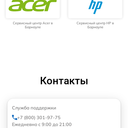
Сервисный центр Acer в
Сервисный центр HP в
Барнауле
Барнауле
Контакты
Служба поддержки
+7 (800) 301-97-75
Ежедневно с 9:00 до 21:00