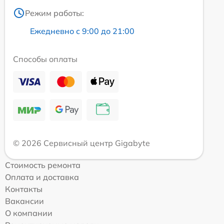
Режим работы:
Ежедневно с 9:00 до 21:00
Способы оплаты
© 2026 Сервисный центр Gigabyte
Стоимость ремонта
Оплата и доставка
Контакты
Вакансии
О компании