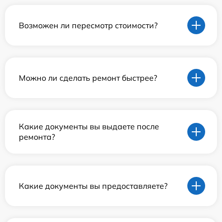
Возможен ли пересмотр стоимости?
Можно ли сделать ремонт быстрее?
Какие документы вы выдаете после
ремонта?
Какие документы вы предоставляете?