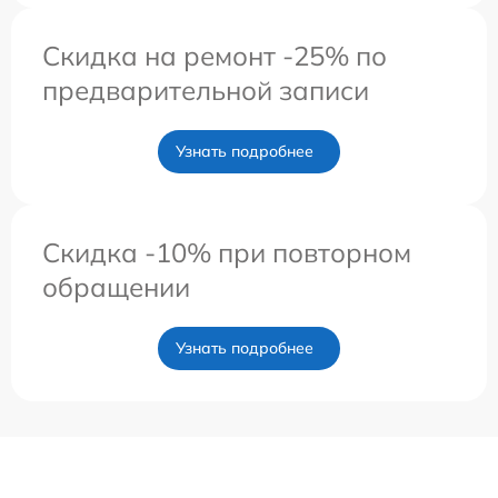
Скидка на ремонт -25% по
предварительной записи
Узнать подробнее
Скидка -10% при повторном
обращении
Узнать подробнее