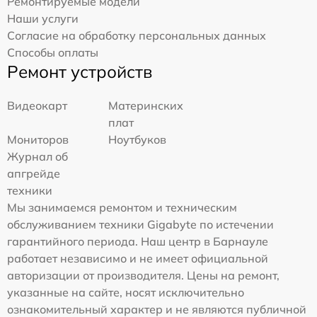
Ремонтируемые модели
Наши услуги
Согласие на обработку персональных данных
Способы оплаты
Ремонт устройств
Видеокарт
Материнских
плат
Мониторов
Ноутбуков
Журнал об
апгрейде
техники
Мы занимаемся ремонтом и техническим
обслуживанием техники Gigabyte по истечении
гарантийного периода. Наш центр в Барнауле
работает независимо и не имеет официальной
авторизации от производителя. Цены на ремонт,
указанные на сайте, носят исключительно
ознакомительный характер и не являются публичной