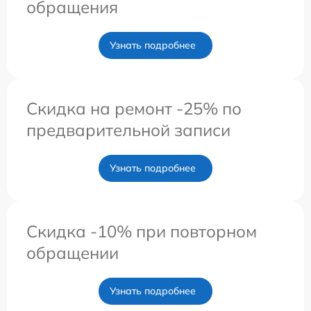
обращения
Узнать подробнее
Скидка на ремонт -25% по
предварительной записи
Узнать подробнее
Скидка -10% при повторном
обращении
Узнать подробнее