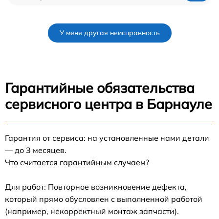
У меня другая неисправность
Гарантийные обязательства
сервисного центра в Барнауле
Гарантия от сервиса: на установленные нами детали
— до 3 месяцев.
Что считается гарантийным случаем?
Для работ: Повторное возникновение дефекта,
который прямо обусловлен с выполненной работой
(например, некорректный монтаж запчасти).