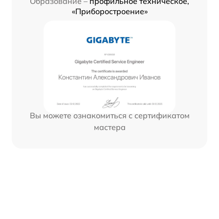
Образование –
профильное техническое,
«Приборостроение»
Вы можете ознакомиться с сертификатом
мастера