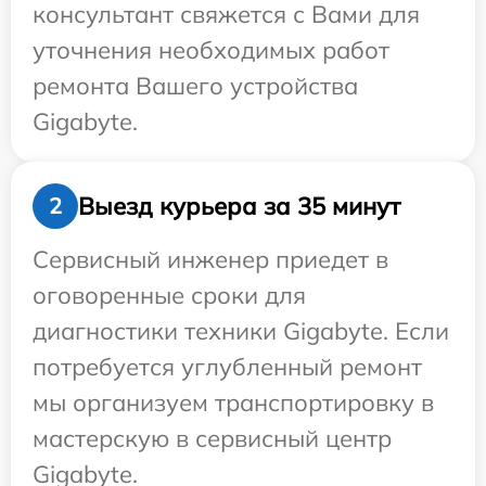
консультант свяжется с Вами для
уточнения необходимых работ
ремонта Вашего устройства
Gigabyte.
Выезд курьера за 35 минут
2
Сервисный инженер приедет в
оговоренные сроки для
диагностики техники Gigabyte. Если
потребуется углубленный ремонт
мы организуем транспортировку в
мастерскую в сервисный центр
Gigabyte.