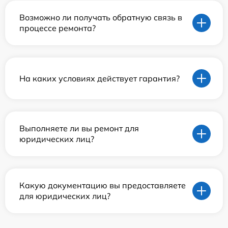
Возможно ли получать обратную связь в
процессе ремонта?
На каких условиях действует гарантия?
Выполняете ли вы ремонт для
юридических лиц?
Какую документацию вы предоставляете
для юридических лиц?