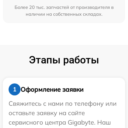
Более 20 тыс. запчастей от производителя в
наличии на собственных складах.
Этапы работы
Оформление заявки
1
Свяжитесь с нами по телефону или
оставьте заявку на сайте
сервисного центра Gigabyte. Наш