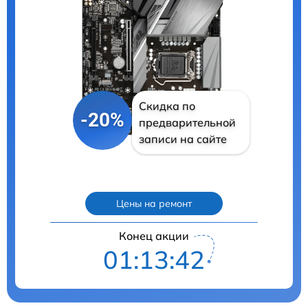
Скидка по
-20%
предварительной
записи на сайте
Цены на ремонт
Конец акции
01:13:41