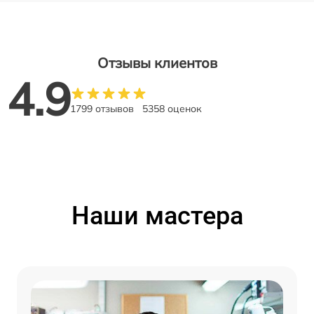
Отзывы клиентов
4.9
1799 отзывов
5358 оценок
Наши мастера