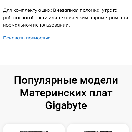
Для комплектующих: Внезапная поломка, утрата
работоспособности или техническим параметрам при
нормальном использовании.
Показать полностью
Популярные модели
Материнских плат
Gigabyte