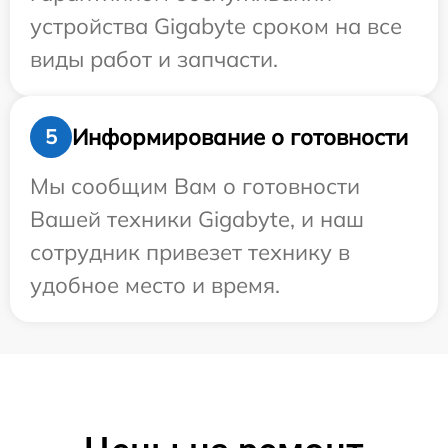
устройства Gigabyte сроком на все
виды работ и запчасти.
Информирование о готовности
5
Мы сообщим Вам о готовности
Вашей техники Gigabyte, и наш
сотрудник привезет технику в
удобное место и время.