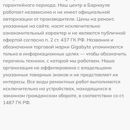
гарантийного периода. Наш центр в Барнауле
работает независимо и не имеет официальной
авторизации от производителя. Цены на ремонт,
указанные на сайте, носят исключительно
ознакомительный характер и не являются публичной
офертой согласно п. 2 ст. 437 ГК РФ. Названия и
обозначения торговой марки Gigabyte упоминаются
только в информационных целях — чтобы обозначить
перечень техники, с которой мы работаем. Наша
организация не аффилирована с владельцами
указанных товарных знаков и не представляет их
интересы. Все виды ремонтных работ выполняются
исключительно на устройствах, находящихся в
законном гражданском обороте, в соответствии со ст.
1487 ГК РФ.