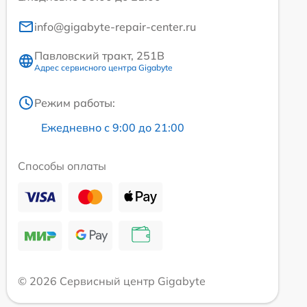
info@gigabyte-repair-center.ru
Павловский тракт, 251В
Адрес сервисного центра Gigabyte
Режим работы:
Ежедневно с 9:00 до 21:00
Способы оплаты
© 2026 Сервисный центр Gigabyte