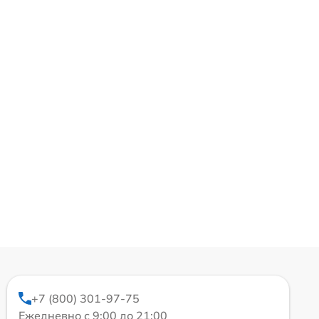
+7 (800) 301-97-75
Ежедневно с 9:00 до 21:00