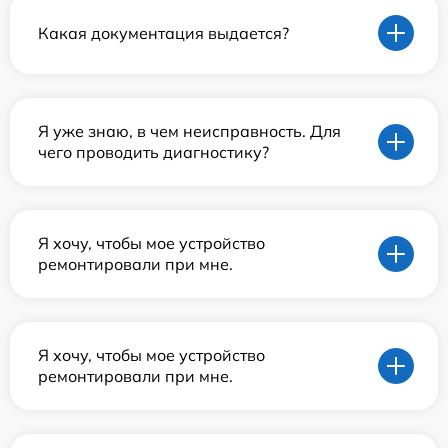
Какая документация выдается?
Я уже знаю, в чем неисправность. Для
чего проводить диагностику?
Я хочу, чтобы мое устройство
ремонтировали при мне.
Я хочу, чтобы мое устройство
ремонтировали при мне.