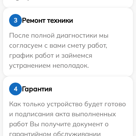
Ремонт техники
3
После полной диагностики мы
согласуем с вами смету работ,
график работ и займемся
устранением неполадок.
Гарантия
4
Как только устройство будет готово
и подписания акта выполненных
работ Вы получите документ о
гарантийном обслуживании