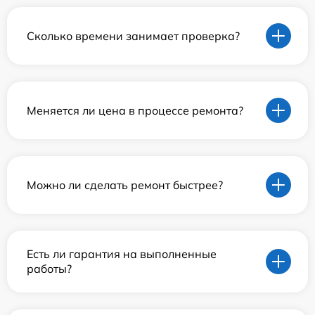
Сколько времени занимает проверка?
Меняется ли цена в процессе ремонта?
Можно ли сделать ремонт быстрее?
Есть ли гарантия на выполненные
работы?