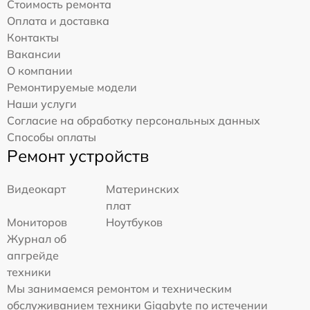
Стоимость ремонта
Оплата и доставка
Контакты
Вакансии
О компании
Ремонтируемые модели
Наши услуги
Согласие на обработку персональных данных
Способы оплаты
Ремонт устройств
Видеокарт
Материнских
плат
Мониторов
Ноутбуков
Журнал об
апгрейде
техники
Мы занимаемся ремонтом и техническим
обслуживанием техники Gigabyte по истечении