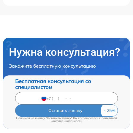
Нужна консультация?
Закажите бесплатную консультацию
Бесплатная консультация со
специалистом
Оставить заявку
Нажимая на кнопку "Оставить заявку" Вы соглашаетесь c
политикой
конфиденциальности