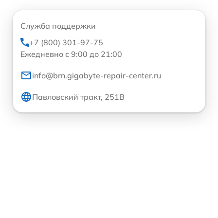
Служба поддержки
+7 (800) 301-97-75
Ежедневно с 9:00 до 21:00
info@brn.gigabyte-repair-center.ru
Павловский тракт, 251В