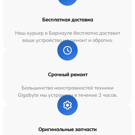
Бесплатная доставка
Наш курьер в Барнауле бесплатно доставит
ваше устройство на ремонт и обратно.
Срочный ремонт
Большинство неисправностей техники
Gigabyte мы устраняем в течение 2 часов.
Оригинальные запчасти