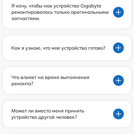
Я хочу, чтобы мое устройство Gigabyte
ремонтировалось только оригинальными
запчастями.
Как я узнаю, что мое устройство готово?
Что влияет на время выполнения
ремонта?
Может ли вместо меня принять
устройство другой человек?