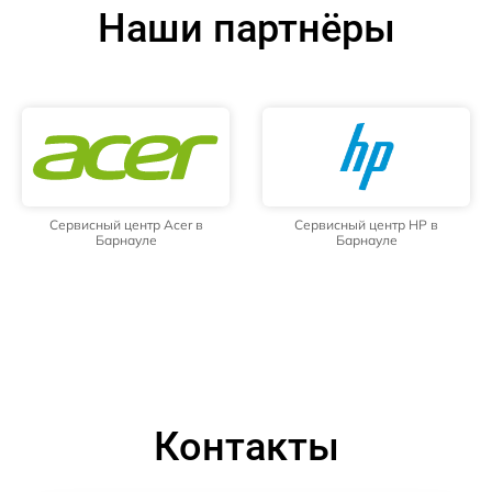
Наши партнёры
Сервисный центр Acer в
Сервисный центр HP в
Барнауле
Барнауле
Контакты